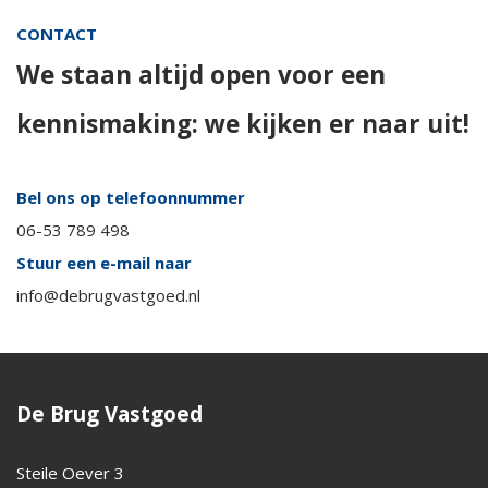
CONTACT
We staan altijd open voor een
kennismaking: we kijken er naar uit!
Bel ons op telefoonnummer
06-53 789 498
Stuur een e-mail naar
info@debrugvastgoed.nl
De Brug Vastgoed
Steile Oever 3