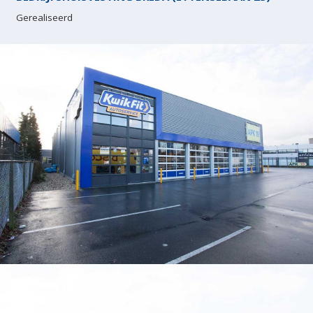
Gerealiseerd