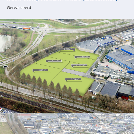
Gerealiseerd