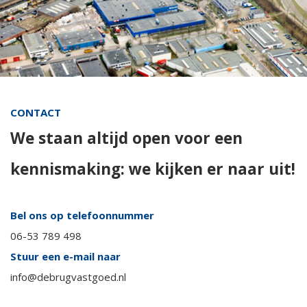
CONTACT
We staan altijd open voor een
kennismaking: we kijken er naar uit!
Bel ons op telefoonnummer
06-53 789 498
Stuur een e-mail naar
info@debrugvastgoed.nl